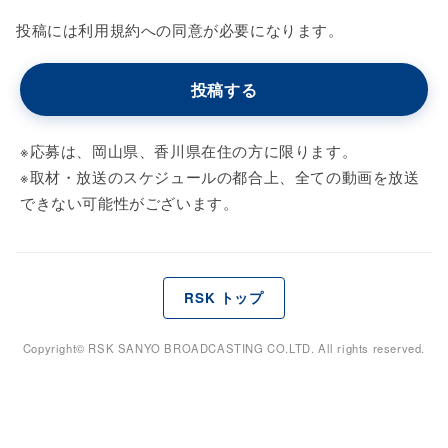
投稿には利用規約への同意が必要になります。
投稿する
※応募は、岡山県、香川県在住の方に限ります。
※取材・放送のスケジュールの都合上、全ての動画を放送
できない可能性がございます。
RSK トップ
Copyright© RSK SANYO BROADCASTING CO.LTD. All rights reserved.